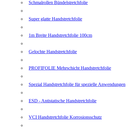
Schmalrollen Bündelstretchfolie
Super glatte Handstretchfolie
1m Breite Handstretchfolie 100cm
Gelochte Handstretchfolie
PROFIFOLIE Mehrschicht Handstretchfolie
Spezial Handstretchfolie für spezielle Anwendungen
ESD - Antistatische Handstretchfolie
VCI Handstretchfolie Korrosionsschutz