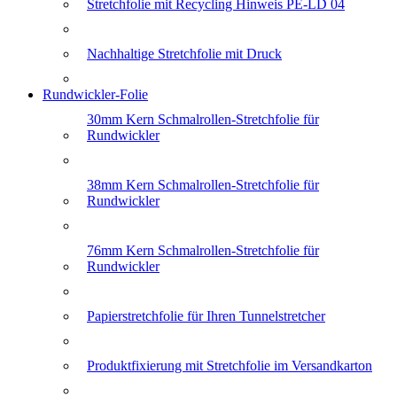
Stretchfolie mit Recycling Hinweis PE-LD 04
Nachhaltige Stretchfolie mit Druck
Rundwickler-Folie
30mm Kern Schmalrollen-Stretchfolie für
Rundwickler
38mm Kern Schmalrollen-Stretchfolie für
Rundwickler
76mm Kern Schmalrollen-Stretchfolie für
Rundwickler
Papierstretchfolie für Ihren Tunnelstretcher
Produktfixierung mit Stretchfolie im Versandkarton