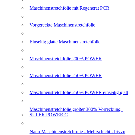
Maschinenstretchfolie mit Regenerat PCR
Vorgereckte Maschinenstretchfolie
Einseitig glatte Maschinenstretchfolie
Maschinenstretchfolie 200% POWER
Maschinenstretchfolie 250% POWER
Maschinenstretchfolie 250% POWER einseitig glatt
Maschinenstretchfolie größer 300% Vorreckung -
SUPER POWER C
Nano Maschinenstretchfolie - Mehrschicht - bis zu