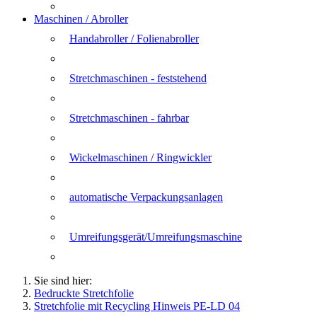
Maschinen / Abroller
Handabroller / Folienabroller
Stretchmaschinen - feststehend
Stretchmaschinen - fahrbar
Wickelmaschinen / Ringwickler
automatische Verpackungsanlagen
Umreifungsgerät/Umreifungsmaschine
Sie sind hier:
Bedruckte Stretchfolie
Stretchfolie mit Recycling Hinweis PE-LD 04