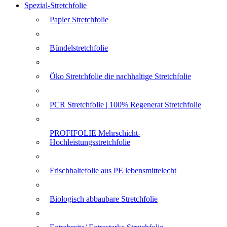
Spezial-Stretchfolie
Papier Stretchfolie
Bündelstretchfolie
Öko Stretchfolie die nachhaltige Stretchfolie
PCR Stretchfolie | 100% Regenerat Stretchfolie
PROFIFOLIE Mehrschicht-
Hochleistungsstretchfolie
Frischhaltefolie aus PE lebensmittelecht
Biologisch abbaubare Stretchfolie