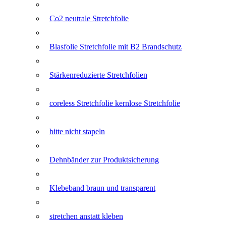
Co2 neutrale Stretchfolie
Blasfolie Stretchfolie mit B2 Brandschutz
Stärkenreduzierte Stretchfolien
coreless Stretchfolie kernlose Stretchfolie
bitte nicht stapeln
Dehnbänder zur Produktsicherung
Klebeband braun und transparent
stretchen anstatt kleben