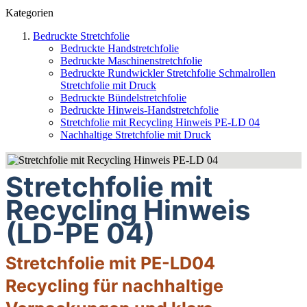
Kategorien
Bedruckte Stretchfolie
Bedruckte Handstretchfolie
Bedruckte Maschinenstretchfolie
Bedruckte Rundwickler Stretchfolie Schmalrollen
Stretchfolie mit Druck
Bedruckte Bündelstretchfolie
Bedruckte Hinweis-Handstretchfolie
Stretchfolie mit Recycling Hinweis PE-LD 04
Nachhaltige Stretchfolie mit Druck
Stretchfolie mit
Recycling Hinweis
(LD-PE 04)
Stretchfolie mit PE-LD04
Recycling für nachhaltige