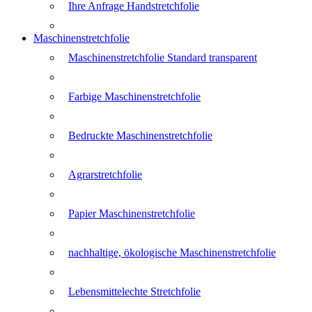
Ihre Anfrage Handstretchfolie
Maschinenstretchfolie
Maschinenstretchfolie Standard transparent
Farbige Maschinenstretchfolie
Bedruckte Maschinenstretchfolie
Agrarstretchfolie
Papier Maschinenstretchfolie
nachhaltige, ökologische Maschinenstretchfolie
Lebensmittelechte Stretchfolie