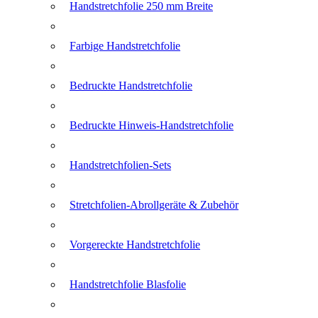
Handstretchfolie 250 mm Breite
Farbige Handstretchfolie
Bedruckte Handstretchfolie
Bedruckte Hinweis-Handstretchfolie
Handstretchfolien-Sets
Stretchfolien-Abrollgeräte & Zubehör
Vorgereckte Handstretchfolie
Handstretchfolie Blasfolie