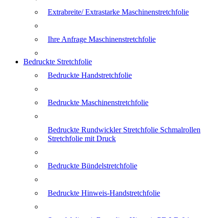
Extrabreite/ Extrastarke Maschinenstretchfolie
Ihre Anfrage Maschinenstretchfolie
Bedruckte Stretchfolie
Bedruckte Handstretchfolie
Bedruckte Maschinenstretchfolie
Bedruckte Rundwickler Stretchfolie Schmalrollen
Stretchfolie mit Druck
Bedruckte Bündelstretchfolie
Bedruckte Hinweis-Handstretchfolie