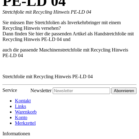
PE-LD 04
Stretchfolie mit Recycling Hinweis PE-LD 04
Sie müssen Ihre Stretchfolien als Inverkehrbringer mit einem
Recycling Hinweis versehen?
Dann finden Sie hier die passenden Artikel als Handstretchfolie mit
Recycling Hinweis PE-LD 04 und
auch die passende Maschinenstretchfolie mit Recycling Hinweis
PE-LD 04
Stretchfolie mit Recycling Hinweis PE-LD 04
Service
Newsletter
Abonnieren
Kontakt
Links
Warenkorb
Konto
Merkzettel
Informationen