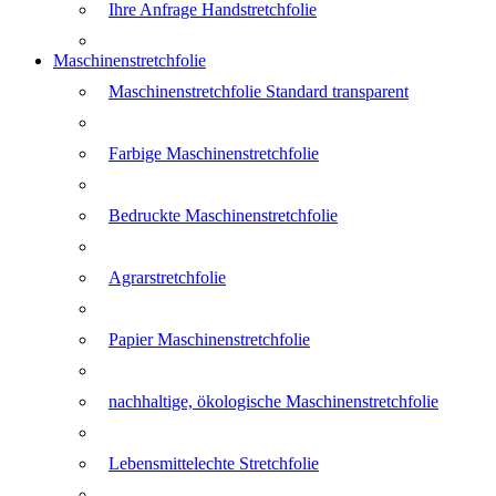
Ihre Anfrage Handstretchfolie
Maschinenstretchfolie
Maschinenstretchfolie Standard transparent
Farbige Maschinenstretchfolie
Bedruckte Maschinenstretchfolie
Agrarstretchfolie
Papier Maschinenstretchfolie
nachhaltige, ökologische Maschinenstretchfolie
Lebensmittelechte Stretchfolie