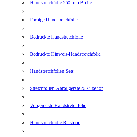
Handstretchfolie 250 mm Breite
Farbige Handstretchfolie
Bedruckte Handstretchfolie
Bedruckte Hinweis-Handstretchfolie
Handstretchfolien-Sets
Stretchfolien-Abrollgeräte & Zubehör
Vorgereckte Handstretchfolie
Handstretchfolie Blasfolie