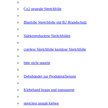
Co2 neutrale Stretchfolie
Blasfolie Stretchfolie mit B2 Brandschutz
Stärkenreduzierte Stretchfolien
coreless Stretchfolie kernlose Stretchfolie
bitte nicht stapeln
Dehnbänder zur Produktsicherung
Klebeband braun und transparent
stretchen anstatt kleben