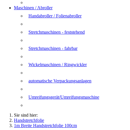
Maschinen / Abroller
Handabroller / Folienabroller
Stretchmaschinen - feststehend
Stretchmaschinen - fahrbar
Wickelmaschinen / Ringwickler
automatische Verpackungsanlagen
Umreifungsgerät/Umreifungsmaschine
Sie sind hier:
Handstretchfolie
1m Breite Handstretchfolie 100cm