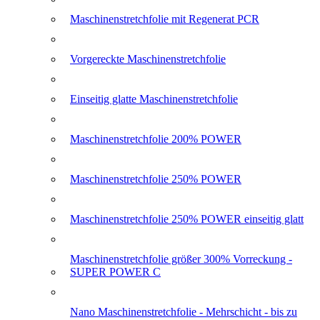
Maschinenstretchfolie mit Regenerat PCR
Vorgereckte Maschinenstretchfolie
Einseitig glatte Maschinenstretchfolie
Maschinenstretchfolie 200% POWER
Maschinenstretchfolie 250% POWER
Maschinenstretchfolie 250% POWER einseitig glatt
Maschinenstretchfolie größer 300% Vorreckung -
SUPER POWER C
Nano Maschinenstretchfolie - Mehrschicht - bis zu