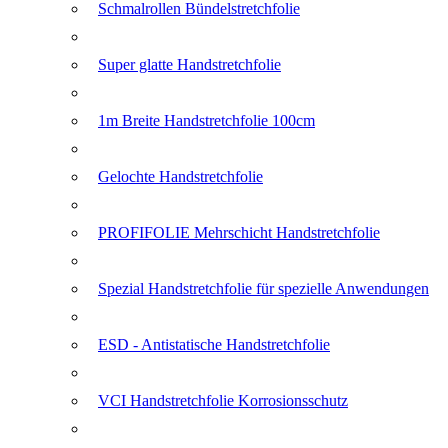
Schmalrollen Bündelstretchfolie
Super glatte Handstretchfolie
1m Breite Handstretchfolie 100cm
Gelochte Handstretchfolie
PROFIFOLIE Mehrschicht Handstretchfolie
Spezial Handstretchfolie für spezielle Anwendungen
ESD - Antistatische Handstretchfolie
VCI Handstretchfolie Korrosionsschutz