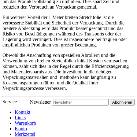
um das Produkt vollständig zu umhüllen. Dies spart Zeit und
reduziert den Verbrauch an Verpackungsmaterial.
Ein weiterer Vorteil der 1 Meter breiten Stretchfolie ist die
verbesserte Stabilität und Sicherheit der Verpackung. Durch die
breitere Abdeckung wird das Produkt besser geschützt und das
Risiko von Beschädigungen während des Transports oder der
Lagerung wird verringert. Dies ist insbesondere bei fragilen oder
empfindlichen Produkten von großer Bedeutung.
Obwohl die Anschaffung von speziellen Abrollern und die
Verwendung von breiten Stretchfolien initial Kosten verursachen
können, zahlt sich dies in der Regel durch die Effizienzsteigerung
und Materialersparnis aus. Die Investition in die richtigen
Verpackungsmaterialien und -methoden kann langfristig zu
Kosteneinsparungen führen und die Qualität Ihrer
Verpackungsprozesse verbessern.
Service
Newsletter
Abonnieren
Kontakt
Links
Warenkorb
Konto
Merkzettel