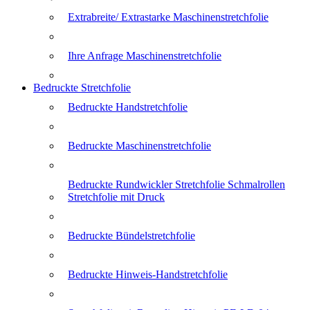
Extrabreite/ Extrastarke Maschinenstretchfolie
Ihre Anfrage Maschinenstretchfolie
Bedruckte Stretchfolie
Bedruckte Handstretchfolie
Bedruckte Maschinenstretchfolie
Bedruckte Rundwickler Stretchfolie Schmalrollen
Stretchfolie mit Druck
Bedruckte Bündelstretchfolie
Bedruckte Hinweis-Handstretchfolie