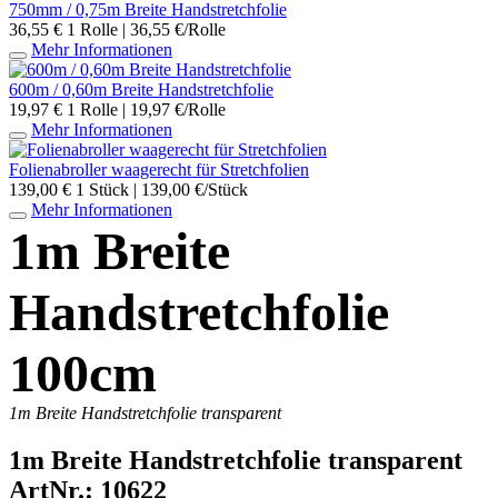
750mm / 0,75m Breite Handstretchfolie
36,55 €
1 Rolle | 36,55 €/Rolle
Mehr Informationen
600m / 0,60m Breite Handstretchfolie
19,97 €
1 Rolle | 19,97 €/Rolle
Mehr Informationen
Folienabroller waagerecht für Stretchfolien
139,00 €
1 Stück | 139,00 €/Stück
Mehr Informationen
1m Breite
Handstretchfolie
100cm
1m Breite Handstretchfolie transparent
1m Breite Handstretchfolie transparent
ArtNr.: 10622