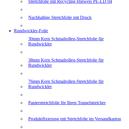
Stretchfolie mit Recycling Hinweis PE-LD 04
Nachhaltige Stretchfolie mit Druck
Rundwickler-Folie
30mm Kern Schmalrollen-Stretchfolie für
Rundwickler
38mm Kern Schmalrollen-Stretchfolie für
Rundwickler
76mm Kern Schmalrollen-Stretchfolie für
Rundwickler
Papierstretchfolie für Ihren Tunnelstretcher
Produktfixierung mit Stretchfolie im Versandkarton