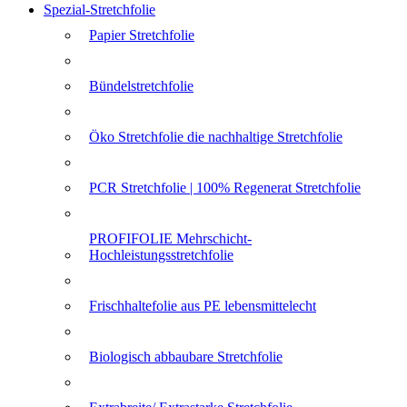
Spezial-Stretchfolie
Papier Stretchfolie
Bündelstretchfolie
Öko Stretchfolie die nachhaltige Stretchfolie
PCR Stretchfolie | 100% Regenerat Stretchfolie
PROFIFOLIE Mehrschicht-
Hochleistungsstretchfolie
Frischhaltefolie aus PE lebensmittelecht
Biologisch abbaubare Stretchfolie