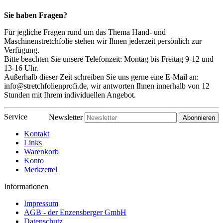
Sie haben Fragen?
Für jegliche Fragen rund um das Thema Hand- und
Maschinenstretchfolie stehen wir Ihnen jederzeit persönlich zur
Verfügung.
Bitte beachten Sie unsere Telefonzeit: Montag bis Freitag 9-12 und
13-16 Uhr.
Außerhalb dieser Zeit schreiben Sie uns gerne eine E-Mail an:
info@stretchfolienprofi.de, wir antworten Ihnen innerhalb von 12
Stunden mit Ihrem individuellen Angebot.
Service
Newsletter
Abonnieren
Kontakt
Links
Warenkorb
Konto
Merkzettel
Informationen
Impressum
AGB - der Enzensberger GmbH
Datenschutz