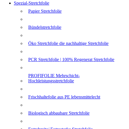
Spezial-Stretchfolie
Papier Stretchfolie
Bündelstretchfolie
Öko Stretchfolie die nachhaltige Stretchfolie
PCR Stretchfolie | 100% Regenerat Stretchfolie
PROFIFOLIE Mehrschicht-
Hochleistungsstretchfolie
Frischhaltefolie aus PE lebensmittelecht
Biologisch abbaubare Stretchfolie