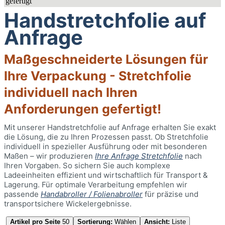
Handstretchfolie auf
Anfrage
Maßgeschneiderte Lösungen für
Ihre Verpackung - Stretchfolie
individuell nach Ihren
Anforderungen gefertigt!
Mit unserer Handstretchfolie auf Anfrage erhalten Sie exakt
die Lösung, die zu Ihren Prozessen passt. Ob Stretchfolie
individuell in spezieller Ausführung oder mit besonderen
Maßen – wir produzieren
Ihre Anfrage Stretchfolie
nach
Ihren Vorgaben. So sichern Sie auch komplexe
Ladeeinheiten effizient und wirtschaftlich für Transport &
Lagerung. Für optimale Verarbeitung empfehlen wir
passende
Handabroller / Folienabroller
für präzise und
transportsichere Wickelergebnisse.
Artikel pro Seite
50
Sortierung:
Wählen
Ansicht:
Liste