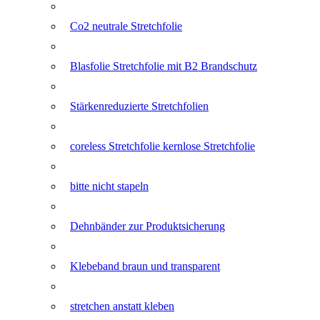
Co2 neutrale Stretchfolie
Blasfolie Stretchfolie mit B2 Brandschutz
Stärkenreduzierte Stretchfolien
coreless Stretchfolie kernlose Stretchfolie
bitte nicht stapeln
Dehnbänder zur Produktsicherung
Klebeband braun und transparent
stretchen anstatt kleben