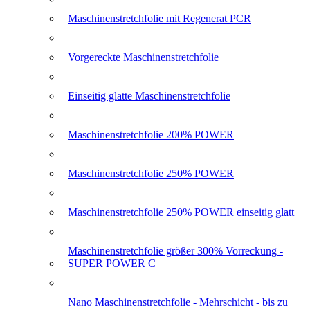
Maschinenstretchfolie mit Regenerat PCR
Vorgereckte Maschinenstretchfolie
Einseitig glatte Maschinenstretchfolie
Maschinenstretchfolie 200% POWER
Maschinenstretchfolie 250% POWER
Maschinenstretchfolie 250% POWER einseitig glatt
Maschinenstretchfolie größer 300% Vorreckung -
SUPER POWER C
Nano Maschinenstretchfolie - Mehrschicht - bis zu