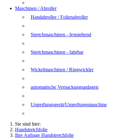
Maschinen / Abroller
Handabroller / Folienabroller
Stretchmaschinen - feststehend
Stretchmaschinen - fahrbar
Wickelmaschinen / Ringwickler
automatische Verpackungsanlagen
Umreifungsgerät/Umreifungsmaschine
Sie sind hier:
Handstretchfolie
Ihre Anfrage Handstretchfolie