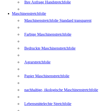
Ihre Anfrage Handstretchfolie
Maschinenstretchfolie
Maschinenstretchfolie Standard transparent
Farbige Maschinenstretchfolie
Bedruckte Maschinenstretchfolie
Agrarstretchfolie
Papier Maschinenstretchfolie
nachhaltige, ökologische Maschinenstretchfolie
Lebensmittelechte Stretchfolie