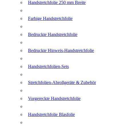
Handstretchfolie 250 mm Breite
Farbige Handstretchfolie
Bedruckte Handstretchfolie
Bedruckte Hinweis-Handstretchfolie
Handstretchfolien-Sets
Stretchfolien-Abrollgeräte & Zubehör
Vorgereckte Handstretchfolie
Handstretchfolie Blasfolie