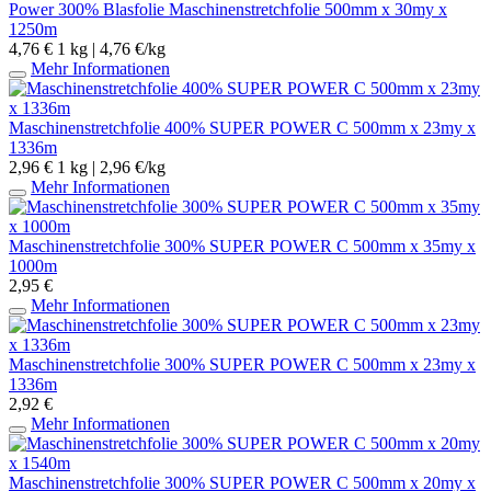
Power 300% Blasfolie Maschinenstretchfolie 500mm x 30my x
1250m
4,76 €
1 kg | 4,76 €/kg
Mehr Informationen
Maschinenstretchfolie 400% SUPER POWER C 500mm x 23my x
1336m
2,96 €
1 kg | 2,96 €/kg
Mehr Informationen
Maschinenstretchfolie 300% SUPER POWER C 500mm x 35my x
1000m
2,95 €
Mehr Informationen
Maschinenstretchfolie 300% SUPER POWER C 500mm x 23my x
1336m
2,92 €
Mehr Informationen
Maschinenstretchfolie 300% SUPER POWER C 500mm x 20my x