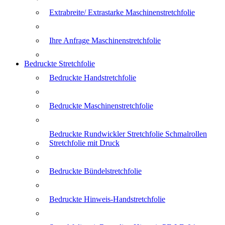
Extrabreite/ Extrastarke Maschinenstretchfolie
Ihre Anfrage Maschinenstretchfolie
Bedruckte Stretchfolie
Bedruckte Handstretchfolie
Bedruckte Maschinenstretchfolie
Bedruckte Rundwickler Stretchfolie Schmalrollen
Stretchfolie mit Druck
Bedruckte Bündelstretchfolie
Bedruckte Hinweis-Handstretchfolie