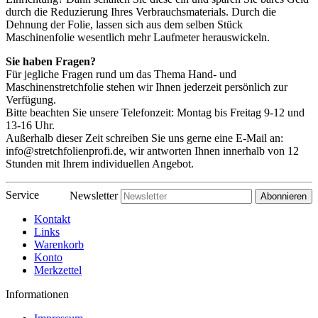
durch die Reduzierung Ihres Verbrauchsmaterials. Durch die
Dehnung der Folie, lassen sich aus dem selben Stück
Maschinenfolie wesentlich mehr Laufmeter herauswickeln.
Sie haben Fragen?
Für jegliche Fragen rund um das Thema Hand- und
Maschinenstretchfolie stehen wir Ihnen jederzeit persönlich zur
Verfügung.
Bitte beachten Sie unsere Telefonzeit: Montag bis Freitag 9-12 und
13-16 Uhr.
Außerhalb dieser Zeit schreiben Sie uns gerne eine E-Mail an:
info@stretchfolienprofi.de, wir antworten Ihnen innerhalb von 12
Stunden mit Ihrem individuellen Angebot.
Service
Newsletter
Abonnieren
Kontakt
Links
Warenkorb
Konto
Merkzettel
Informationen