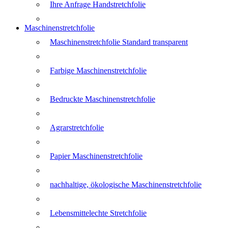
Ihre Anfrage Handstretchfolie
Maschinenstretchfolie
Maschinenstretchfolie Standard transparent
Farbige Maschinenstretchfolie
Bedruckte Maschinenstretchfolie
Agrarstretchfolie
Papier Maschinenstretchfolie
nachhaltige, ökologische Maschinenstretchfolie
Lebensmittelechte Stretchfolie