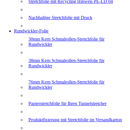
Stretchfolie mit Recycling Hinweis PE-LD 04
Nachhaltige Stretchfolie mit Druck
Rundwickler-Folie
30mm Kern Schmalrollen-Stretchfolie für
Rundwickler
38mm Kern Schmalrollen-Stretchfolie für
Rundwickler
76mm Kern Schmalrollen-Stretchfolie für
Rundwickler
Papierstretchfolie für Ihren Tunnelstretcher
Produktfixierung mit Stretchfolie im Versandkarton