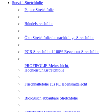
Spezial-Stretchfolie
Papier Stretchfolie
Bündelstretchfolie
Öko Stretchfolie die nachhaltige Stretchfolie
PCR Stretchfolie | 100% Regenerat Stretchfolie
PROFIFOLIE Mehrschicht-
Hochleistungsstretchfolie
Frischhaltefolie aus PE lebensmittelecht
Biologisch abbaubare Stretchfolie