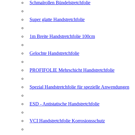
Schmalrollen Bündelstretchfolie
Super glatte Handstretchfolie
1m Breite Handstretchfolie 100cm
Gelochte Handstretchfolie
PROFIFOLIE Mehrschicht Handstretchfolie
Spezial Handstretchfolie für spezielle Anwendungen
ESD - Antistatische Handstretchfolie
VCI Handstretchfolie Korrosionsschutz