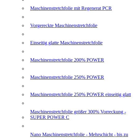
Maschinenstretchfolie mit Regenerat PCR
Vorgereckte Maschinenstretchfolie
Einseitig glatte Maschinenstretchfolie
Maschinenstretchfolie 200% POWER
Maschinenstretchfolie 250% POWER
Maschinenstretchfolie 250% POWER einseitig glatt
Maschinenstretchfolie größer 300% Vorreckung -
SUPER POWER C
Nano Maschinenstretchfolie - Mehrschicht - bis zu