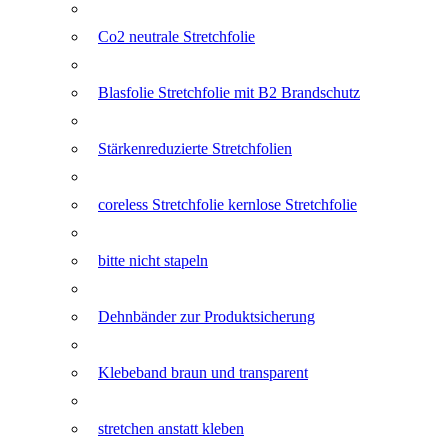
Co2 neutrale Stretchfolie
Blasfolie Stretchfolie mit B2 Brandschutz
Stärkenreduzierte Stretchfolien
coreless Stretchfolie kernlose Stretchfolie
bitte nicht stapeln
Dehnbänder zur Produktsicherung
Klebeband braun und transparent
stretchen anstatt kleben