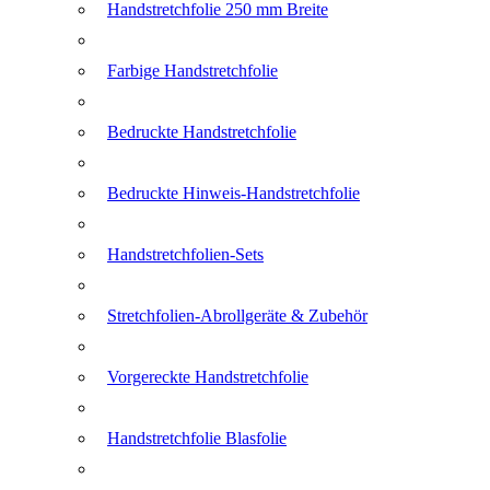
Handstretchfolie 250 mm Breite
Farbige Handstretchfolie
Bedruckte Handstretchfolie
Bedruckte Hinweis-Handstretchfolie
Handstretchfolien-Sets
Stretchfolien-Abrollgeräte & Zubehör
Vorgereckte Handstretchfolie
Handstretchfolie Blasfolie