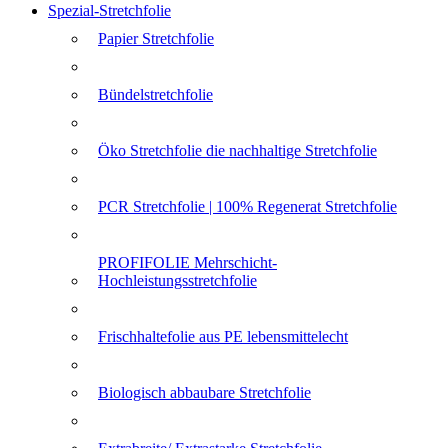
Spezial-Stretchfolie
Papier Stretchfolie
Bündelstretchfolie
Öko Stretchfolie die nachhaltige Stretchfolie
PCR Stretchfolie | 100% Regenerat Stretchfolie
PROFIFOLIE Mehrschicht-
Hochleistungsstretchfolie
Frischhaltefolie aus PE lebensmittelecht
Biologisch abbaubare Stretchfolie