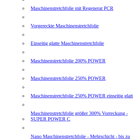
Maschinenstretchfolie mit Regenerat PCR
Vorgereckte Maschinenstretchfolie
Einseitig glatte Maschinenstretchfolie
Maschinenstretchfolie 200% POWER
Maschinenstretchfolie 250% POWER
Maschinenstretchfolie 250% POWER einseitig glatt
Maschinenstretchfolie größer 300% Vorreckung -
SUPER POWER C
Nano Maschinenstretchfolie - Mehrschicht - bis zu