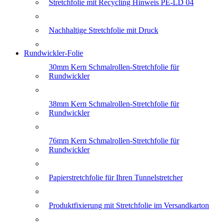
Stretchfolie mit Recycling Hinweis PE-LD 04
Nachhaltige Stretchfolie mit Druck
Rundwickler-Folie
30mm Kern Schmalrollen-Stretchfolie für
Rundwickler
38mm Kern Schmalrollen-Stretchfolie für
Rundwickler
76mm Kern Schmalrollen-Stretchfolie für
Rundwickler
Papierstretchfolie für Ihren Tunnelstretcher
Produktfixierung mit Stretchfolie im Versandkarton