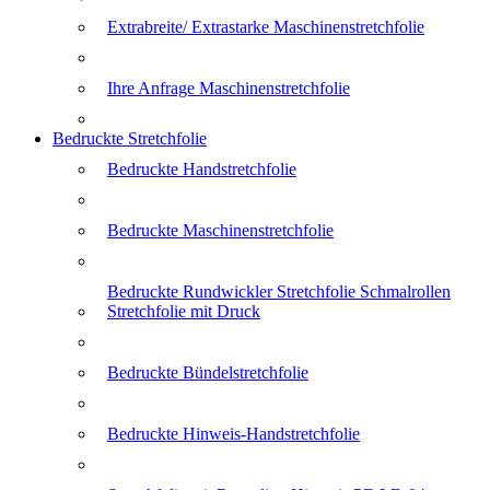
Extrabreite/ Extrastarke Maschinenstretchfolie
Ihre Anfrage Maschinenstretchfolie
Bedruckte Stretchfolie
Bedruckte Handstretchfolie
Bedruckte Maschinenstretchfolie
Bedruckte Rundwickler Stretchfolie Schmalrollen
Stretchfolie mit Druck
Bedruckte Bündelstretchfolie
Bedruckte Hinweis-Handstretchfolie