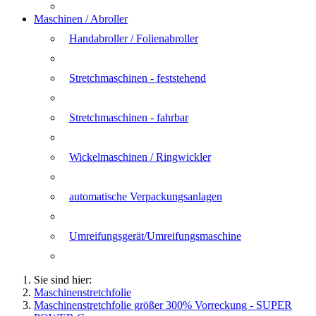
Maschinen / Abroller
Handabroller / Folienabroller
Stretchmaschinen - feststehend
Stretchmaschinen - fahrbar
Wickelmaschinen / Ringwickler
automatische Verpackungsanlagen
Umreifungsgerät/Umreifungsmaschine
Sie sind hier:
Maschinenstretchfolie
Maschinenstretchfolie größer 300% Vorreckung - SUPER