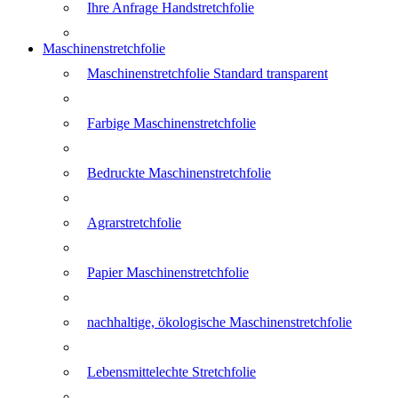
Ihre Anfrage Handstretchfolie
Maschinenstretchfolie
Maschinenstretchfolie Standard transparent
Farbige Maschinenstretchfolie
Bedruckte Maschinenstretchfolie
Agrarstretchfolie
Papier Maschinenstretchfolie
nachhaltige, ökologische Maschinenstretchfolie
Lebensmittelechte Stretchfolie