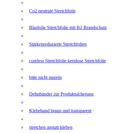
Co2 neutrale Stretchfolie
Blasfolie Stretchfolie mit B2 Brandschutz
Stärkenreduzierte Stretchfolien
coreless Stretchfolie kernlose Stretchfolie
bitte nicht stapeln
Dehnbänder zur Produktsicherung
Klebeband braun und transparent
stretchen anstatt kleben