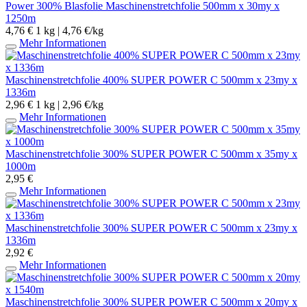
Power 300% Blasfolie Maschinenstretchfolie 500mm x 30my x
1250m
4,76 €
1 kg | 4,76 €/kg
Mehr Informationen
Maschinenstretchfolie 400% SUPER POWER C 500mm x 23my x
1336m
2,96 €
1 kg | 2,96 €/kg
Mehr Informationen
Maschinenstretchfolie 300% SUPER POWER C 500mm x 35my x
1000m
2,95 €
Mehr Informationen
Maschinenstretchfolie 300% SUPER POWER C 500mm x 23my x
1336m
2,92 €
Mehr Informationen
Maschinenstretchfolie 300% SUPER POWER C 500mm x 20my x