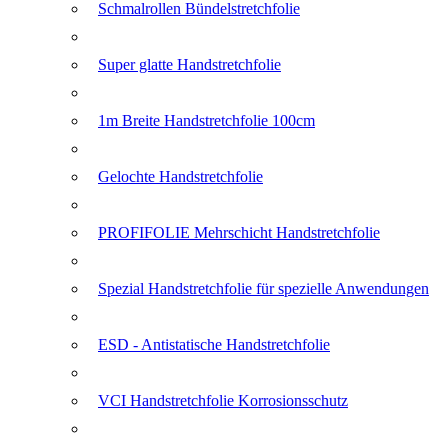
Schmalrollen Bündelstretchfolie
Super glatte Handstretchfolie
1m Breite Handstretchfolie 100cm
Gelochte Handstretchfolie
PROFIFOLIE Mehrschicht Handstretchfolie
Spezial Handstretchfolie für spezielle Anwendungen
ESD - Antistatische Handstretchfolie
VCI Handstretchfolie Korrosionsschutz