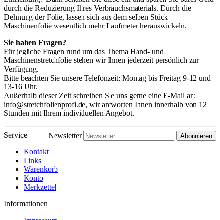
durch die Reduzierung Ihres Verbrauchsmaterials. Durch die
Dehnung der Folie, lassen sich aus dem selben Stück
Maschinenfolie wesentlich mehr Laufmeter herauswickeln.
Sie haben Fragen?
Für jegliche Fragen rund um das Thema Hand- und
Maschinenstretchfolie stehen wir Ihnen jederzeit persönlich zur
Verfügung.
Bitte beachten Sie unsere Telefonzeit: Montag bis Freitag 9-12 und
13-16 Uhr.
Außerhalb dieser Zeit schreiben Sie uns gerne eine E-Mail an:
info@stretchfolienprofi.de, wir antworten Ihnen innerhalb von 12
Stunden mit Ihrem individuellen Angebot.
Service
Newsletter
Abonnieren
Kontakt
Links
Warenkorb
Konto
Merkzettel
Informationen