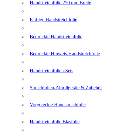
Handstretchfolie 250 mm Breite
Farbige Handstretchfolie
Bedruckte Handstretchfolie
Bedruckte Hinweis-Handstretchfolie
Handstretchfolien-Sets
Stretchfolien-Abrollgeräte & Zubehör
Vorgereckte Handstretchfolie
Handstretchfolie Blasfolie