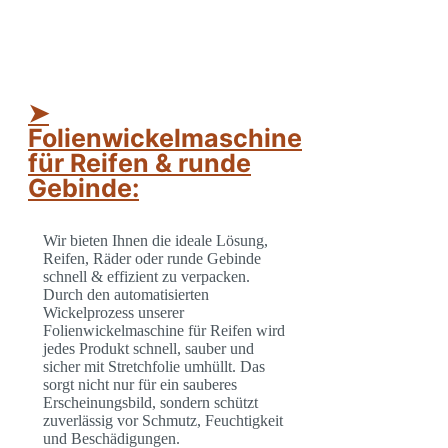
➤
Folienwickelmaschine
für Reifen & runde
Gebinde:
Wir bieten Ihnen die ideale Lösung,
Reifen, Räder oder runde Gebinde
schnell & effizient zu verpacken.
Durch den automatisierten
Wickelprozess unserer
Folienwickelmaschine für Reifen wird
jedes Produkt schnell, sauber und
sicher mit Stretchfolie umhüllt. Das
sorgt nicht nur für ein sauberes
Erscheinungsbild, sondern schützt
zuverlässig vor Schmutz, Feuchtigkeit
und Beschädigungen.