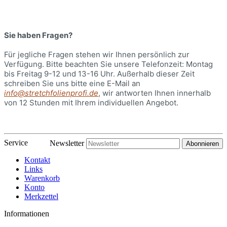
Sie haben Fragen?
Für jegliche Fragen stehen wir Ihnen persönlich zur
Verfügung. Bitte beachten Sie unsere Telefonzeit: Montag
bis Freitag 9-12 und 13-16 Uhr. Außerhalb dieser Zeit
schreiben Sie uns bitte eine E-Mail an
info@stretchfolienprofi.de
, wir antworten Ihnen innerhalb
von 12 Stunden mit Ihrem individuellen Angebot.
Service
Newsletter
Abonnieren
Kontakt
Links
Warenkorb
Konto
Merkzettel
Informationen