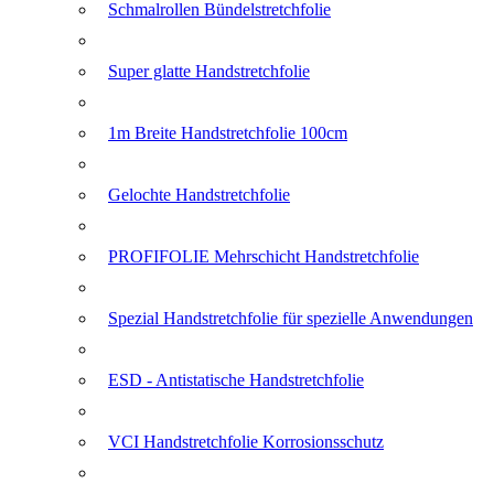
Schmalrollen Bündelstretchfolie
Super glatte Handstretchfolie
1m Breite Handstretchfolie 100cm
Gelochte Handstretchfolie
PROFIFOLIE Mehrschicht Handstretchfolie
Spezial Handstretchfolie für spezielle Anwendungen
ESD - Antistatische Handstretchfolie
VCI Handstretchfolie Korrosionsschutz