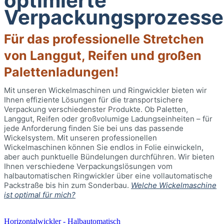
optimierte
Verpackungsprozesse
Für das professionelle Stretchen
von Langgut, Reifen und großen
Palettenladungen!
Mit unseren Wickelmaschinen und Ringwickler bieten wir
Ihnen effiziente Lösungen für die transportsichere
Verpackung verschiedenster Produkte. Ob Paletten,
Langgut, Reifen oder großvolumige Ladungseinheiten – für
jede Anforderung finden Sie bei uns das passende
Wickelsystem. Mit unseren professionellen
Wickelmaschinen können Sie endlos in Folie einwickeln,
aber auch punktuelle Bündelungen durchführen. Wir bieten
Ihnen verschiedene Verpackungslösungen vom
halbautomatischen Ringwickler über eine vollautomatische
Packstraße bis hin zum Sonderbau.
Welche Wickelmaschine
ist optimal für mich?
Horizontalwickler - Halbautomatisch