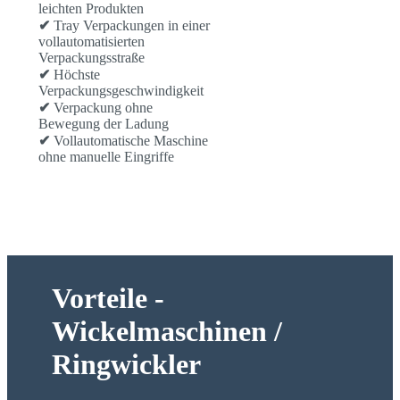
leichten Produkten
✔
Tray Verpackungen in einer
vollautomatisierten
Verpackungsstraße
✔
Höchste
Verpackungsgeschwindigkeit
✔
Verpackung ohne
Bewegung der Ladung
✔
Vollautomatische Maschine
ohne manuelle Eingriffe
Vorteile -
Wickelmaschinen /
Ringwickler