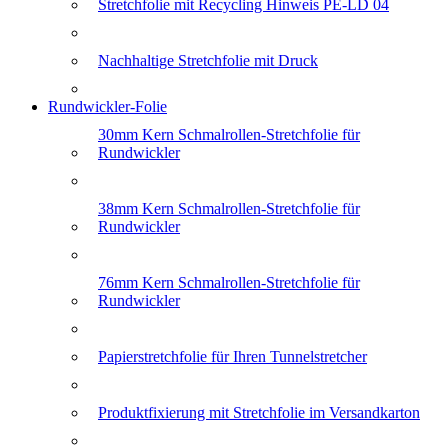
Stretchfolie mit Recycling Hinweis PE-LD 04
Nachhaltige Stretchfolie mit Druck
Rundwickler-Folie
30mm Kern Schmalrollen-Stretchfolie für
Rundwickler
38mm Kern Schmalrollen-Stretchfolie für
Rundwickler
76mm Kern Schmalrollen-Stretchfolie für
Rundwickler
Papierstretchfolie für Ihren Tunnelstretcher
Produktfixierung mit Stretchfolie im Versandkarton