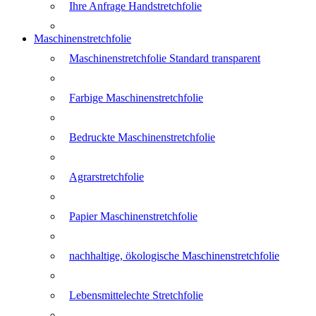
Ihre Anfrage Handstretchfolie
Maschinenstretchfolie
Maschinenstretchfolie Standard transparent
Farbige Maschinenstretchfolie
Bedruckte Maschinenstretchfolie
Agrarstretchfolie
Papier Maschinenstretchfolie
nachhaltige, ökologische Maschinenstretchfolie
Lebensmittelechte Stretchfolie