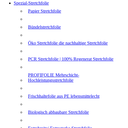
Spezial-Stretchfolie
Papier Stretchfolie
Bündelstretchfolie
Öko Stretchfolie die nachhaltige Stretchfolie
PCR Stretchfolie | 100% Regenerat Stretchfolie
PROFIFOLIE Mehrschicht-
Hochleistungsstretchfolie
Frischhaltefolie aus PE lebensmittelecht
Biologisch abbaubare Stretchfolie