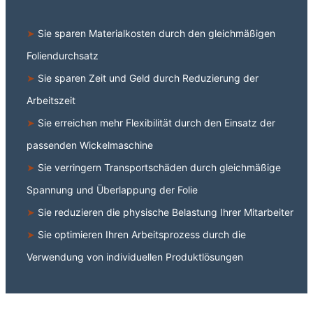
➤
Sie sparen Materialkosten durch den gleichmäßigen
Foliendurchsatz
➤
Sie sparen Zeit und Geld durch Reduzierung der
Arbeitszeit
➤
Sie erreichen mehr Flexibilität durch den Einsatz der
passenden Wickelmaschine
➤
Sie verringern Transportschäden durch gleichmäßige
Spannung und Überlappung der Folie
➤
Sie reduzieren die physische Belastung Ihrer Mitarbeiter
➤
Sie optimieren Ihren Arbeitsprozess durch die
Verwendung von individuellen Produktlösungen