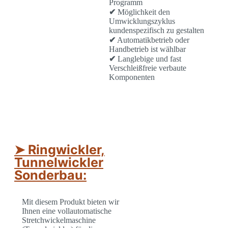
Programm
✔
Möglichkeit den
Umwicklungszyklus
kundenspezifisch zu gestalten
✔
Automatikbetrieb oder
Handbetrieb ist wählbar
✔
Langlebige und fast
Verschleißfreie verbaute
Komponenten
➤ Ringwickler,
Tunnelwickler
Sonderbau:
Mit diesem Produkt bieten wir
Ihnen eine vollautomatische
Stretchwickelmaschine