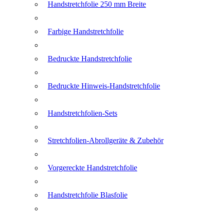
Handstretchfolie 250 mm Breite
Farbige Handstretchfolie
Bedruckte Handstretchfolie
Bedruckte Hinweis-Handstretchfolie
Handstretchfolien-Sets
Stretchfolien-Abrollgeräte & Zubehör
Vorgereckte Handstretchfolie
Handstretchfolie Blasfolie