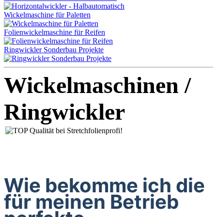
Wickelmaschine für Paletten
Folienwickelmaschine für Reifen
Ringwickler Sonderbau Projekte
Wickelmaschinen /
Ringwickler
Wie bekomme ich die
für meinen Betrieb