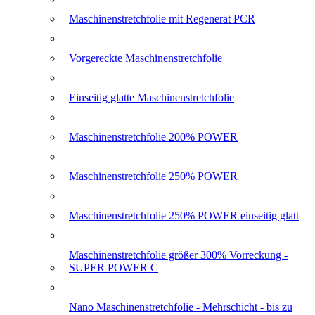
Maschinenstretchfolie mit Regenerat PCR
Vorgereckte Maschinenstretchfolie
Einseitig glatte Maschinenstretchfolie
Maschinenstretchfolie 200% POWER
Maschinenstretchfolie 250% POWER
Maschinenstretchfolie 250% POWER einseitig glatt
Maschinenstretchfolie größer 300% Vorreckung -
SUPER POWER C
Nano Maschinenstretchfolie - Mehrschicht - bis zu