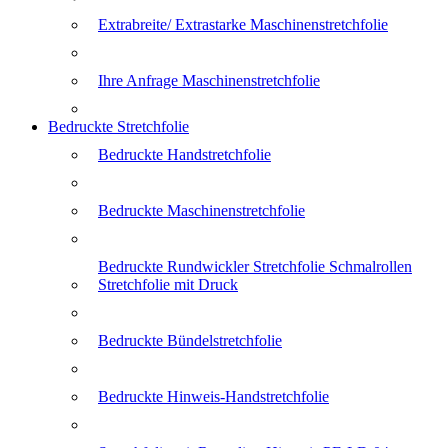
Extrabreite/ Extrastarke Maschinenstretchfolie
Ihre Anfrage Maschinenstretchfolie
Bedruckte Stretchfolie
Bedruckte Handstretchfolie
Bedruckte Maschinenstretchfolie
Bedruckte Rundwickler Stretchfolie Schmalrollen
Stretchfolie mit Druck
Bedruckte Bündelstretchfolie
Bedruckte Hinweis-Handstretchfolie