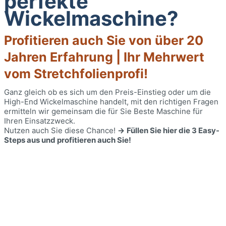
perfekte
Wickelmaschine?
Profitieren auch Sie von über 20
Jahren Erfahrung | Ihr Mehrwert
vom Stretchfolienprofi!
Ganz gleich ob es sich um den Preis-Einstieg oder um die
High-End Wickelmaschine handelt, mit den richtigen Fragen
ermitteln wir gemeinsam die für Sie Beste Maschine für
Ihren Einsatzzweck.
Nutzen auch Sie diese Chance!
->
Füllen Sie hier die 3 Easy-
Steps aus und profitieren auch Sie!