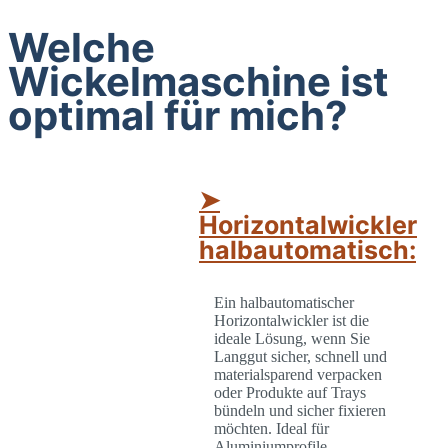
Welche
Wickelmaschine ist
optimal für mich?
➤
Horizontalwickler
halbautomatisch:
Ein halbautomatischer
Horizontalwickler ist die
ideale Lösung, wenn Sie
Langgut sicher, schnell und
materialsparend verpacken
oder Produkte auf Trays
bündeln und sicher fixieren
möchten. Ideal für
Aluminiumprofile,