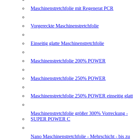
Maschinenstretchfolie mit Regenerat PCR
Vorgereckte Maschinenstretchfolie
Einseitig glatte Maschinenstretchfolie
Maschinenstretchfolie 200% POWER
Maschinenstretchfolie 250% POWER
Maschinenstretchfolie 250% POWER einseitig glatt
Maschinenstretchfolie größer 300% Vorreckung -
SUPER POWER C
Nano Maschinenstretchfolie - Mehrschicht - bis zu