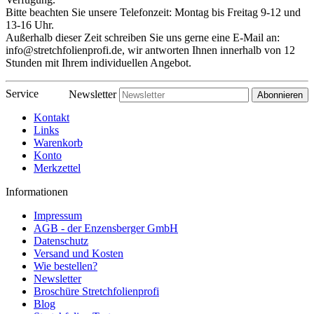
Bitte beachten Sie unsere Telefonzeit: Montag bis Freitag 9-12 und
13-16 Uhr.
Außerhalb dieser Zeit schreiben Sie uns gerne eine E-Mail an:
info@stretchfolienprofi.de, wir antworten Ihnen innerhalb von 12
Stunden mit Ihrem individuellen Angebot.
Service
Newsletter
Abonnieren
Kontakt
Links
Warenkorb
Konto
Merkzettel
Informationen
Impressum
AGB - der Enzensberger GmbH
Datenschutz
Versand und Kosten
Wie bestellen?
Newsletter
Broschüre Stretchfolienprofi
Blog