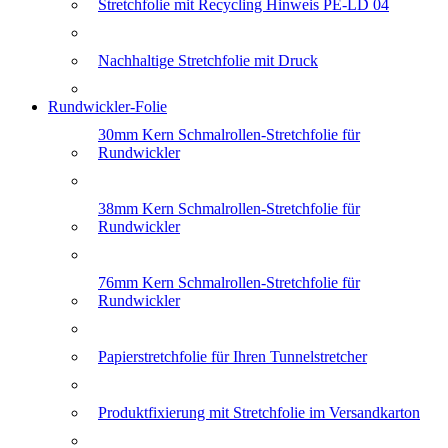
Stretchfolie mit Recycling Hinweis PE-LD 04
Nachhaltige Stretchfolie mit Druck
Rundwickler-Folie
30mm Kern Schmalrollen-Stretchfolie für
Rundwickler
38mm Kern Schmalrollen-Stretchfolie für
Rundwickler
76mm Kern Schmalrollen-Stretchfolie für
Rundwickler
Papierstretchfolie für Ihren Tunnelstretcher
Produktfixierung mit Stretchfolie im Versandkarton