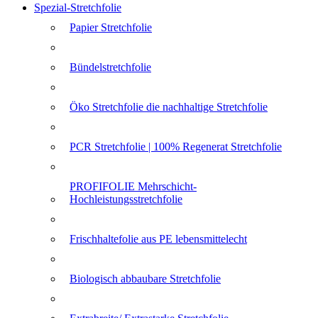
Spezial-Stretchfolie
Papier Stretchfolie
Bündelstretchfolie
Öko Stretchfolie die nachhaltige Stretchfolie
PCR Stretchfolie | 100% Regenerat Stretchfolie
PROFIFOLIE Mehrschicht-
Hochleistungsstretchfolie
Frischhaltefolie aus PE lebensmittelecht
Biologisch abbaubare Stretchfolie