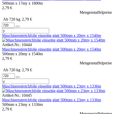
500mm x 17my x 1800m
2,79 €
Mengenstaffelpreise
Ab 720 kg
2,79 €
Maschinenstretchfolie einseitig glatt 500mm x 20my x 1540m
Artikel-Nr.: 10444
Maschinenstretchfolie einseitig glatt 500mm x 20my x 1540m
500mm x 20my x 1540m
2,79 €
Mengenstaffelpreise
Ab 720 kg
2,79 €
Maschinenstretchfolie einseitig glatt 500mm x 23my x 1336m
Artikel-Nr.: 10445
Maschinenstretchfolie einseitig glatt 500mm x 23my x 1336m
500mm x 23my x 1336m
2,79 €
Mengenstaffelpreise