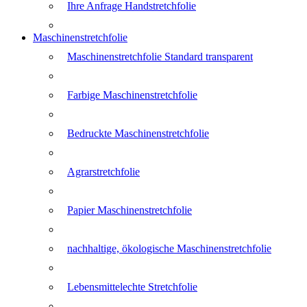
Ihre Anfrage Handstretchfolie
Maschinenstretchfolie
Maschinenstretchfolie Standard transparent
Farbige Maschinenstretchfolie
Bedruckte Maschinenstretchfolie
Agrarstretchfolie
Papier Maschinenstretchfolie
nachhaltige, ökologische Maschinenstretchfolie
Lebensmittelechte Stretchfolie