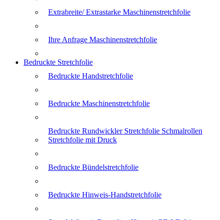
Extrabreite/ Extrastarke Maschinenstretchfolie
Ihre Anfrage Maschinenstretchfolie
Bedruckte Stretchfolie
Bedruckte Handstretchfolie
Bedruckte Maschinenstretchfolie
Bedruckte Rundwickler Stretchfolie Schmalrollen
Stretchfolie mit Druck
Bedruckte Bündelstretchfolie
Bedruckte Hinweis-Handstretchfolie