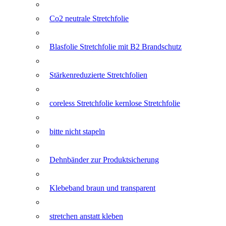
Co2 neutrale Stretchfolie
Blasfolie Stretchfolie mit B2 Brandschutz
Stärkenreduzierte Stretchfolien
coreless Stretchfolie kernlose Stretchfolie
bitte nicht stapeln
Dehnbänder zur Produktsicherung
Klebeband braun und transparent
stretchen anstatt kleben