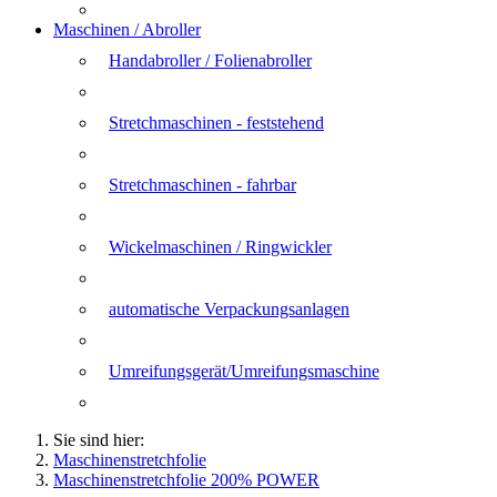
Maschinen / Abroller
Handabroller / Folienabroller
Stretchmaschinen - feststehend
Stretchmaschinen - fahrbar
Wickelmaschinen / Ringwickler
automatische Verpackungsanlagen
Umreifungsgerät/Umreifungsmaschine
Sie sind hier:
Maschinenstretchfolie
Maschinenstretchfolie 200% POWER