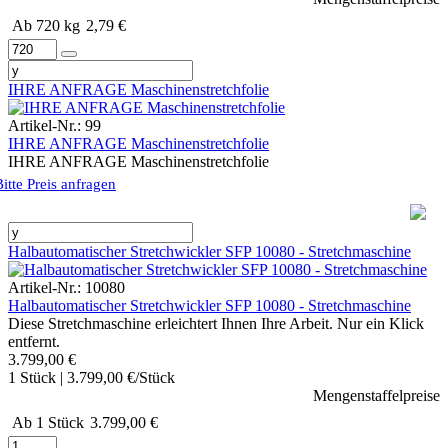
Ab 720 kg
2,79 €
IHRE ANFRAGE Maschinenstretchfolie
Artikel-Nr.: 99
IHRE ANFRAGE Maschinenstretchfolie
IHRE ANFRAGE Maschinenstretchfolie
Bitte Preis anfragen
Halbautomatischer Stretchwickler SFP 10080 - Stretchmaschine
Artikel-Nr.: 10080
Halbautomatischer Stretchwickler SFP 10080 - Stretchmaschine
Diese Stretchmaschine erleichtert Ihnen Ihre Arbeit. Nur ein Klick
entfernt.
3.799,00 €
1 Stück | 3.799,00 €/Stück
Mengenstaffelpreise
Ab 1 Stück
3.799,00 €