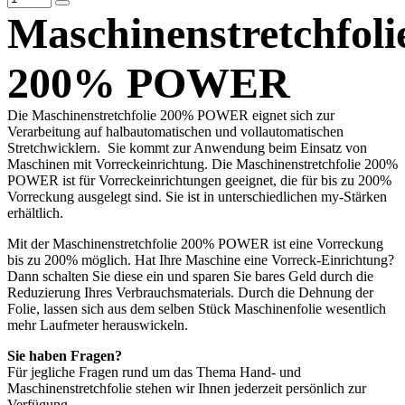
Maschinenstretchfoli
200% POWER
Die Maschinenstretchfolie 200% POWER eignet sich zur
Verarbeitung auf halbautomatischen und vollautomatischen
Stretchwicklern. Sie kommt zur Anwendung beim Einsatz von
Maschinen mit Vorreckeinrichtung. Die Maschinenstretchfolie 200%
POWER ist für Vorreckeinrichtungen geeignet, die für bis zu 200%
Vorreckung ausgelegt sind. Sie ist in unterschiedlichen my-Stärken
erhältlich.
Mit der Maschinenstretchfolie 200% POWER ist eine Vorreckung
bis zu 200% möglich. Hat Ihre Maschine eine Vorreck-Einrichtung?
Dann schalten Sie diese ein und sparen Sie bares Geld durch die
Reduzierung Ihres Verbrauchsmaterials. Durch die Dehnung der
Folie, lassen sich aus dem selben Stück Maschinenfolie wesentlich
mehr Laufmeter herauswickeln.
Sie haben Fragen?
Für jegliche Fragen rund um das Thema Hand- und
Maschinenstretchfolie stehen wir Ihnen jederzeit persönlich zur
Verfügung.