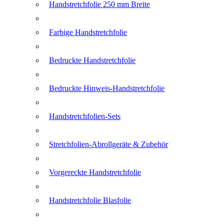
Handstretchfolie 250 mm Breite
Farbige Handstretchfolie
Bedruckte Handstretchfolie
Bedruckte Hinweis-Handstretchfolie
Handstretchfolien-Sets
Stretchfolien-Abrollgeräte & Zubehör
Vorgereckte Handstretchfolie
Handstretchfolie Blasfolie