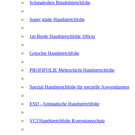
Schmalrollen Bündelstretchfolie
Super glatte Handstretchfolie
1m Breite Handstretchfolie 100cm
Gelochte Handstretchfolie
PROFIFOLIE Mehrschicht Handstretchfolie
Spezial Handstretchfolie für spezielle Anwendungen
ESD - Antistatische Handstretchfolie
VCI Handstretchfolie Korrosionsschutz