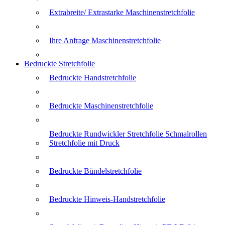
Extrabreite/ Extrastarke Maschinenstretchfolie
Ihre Anfrage Maschinenstretchfolie
Bedruckte Stretchfolie
Bedruckte Handstretchfolie
Bedruckte Maschinenstretchfolie
Bedruckte Rundwickler Stretchfolie Schmalrollen
Stretchfolie mit Druck
Bedruckte Bündelstretchfolie
Bedruckte Hinweis-Handstretchfolie