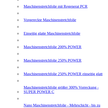
Maschinenstretchfolie mit Regenerat PCR
Vorgereckte Maschinenstretchfolie
Einseitig glatte Maschinenstretchfolie
Maschinenstretchfolie 200% POWER
Maschinenstretchfolie 250% POWER
Maschinenstretchfolie 250% POWER einseitig glatt
Maschinenstretchfolie größer 300% Vorreckung -
SUPER POWER C
Nano Maschinenstretchfolie - Mehrschicht - bis zu