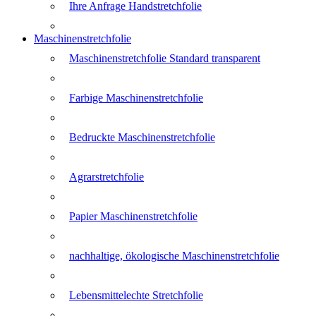
Ihre Anfrage Handstretchfolie
Maschinenstretchfolie
Maschinenstretchfolie Standard transparent
Farbige Maschinenstretchfolie
Bedruckte Maschinenstretchfolie
Agrarstretchfolie
Papier Maschinenstretchfolie
nachhaltige, ökologische Maschinenstretchfolie
Lebensmittelechte Stretchfolie