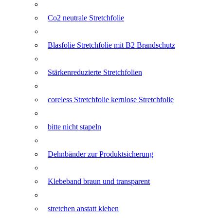
Co2 neutrale Stretchfolie
Blasfolie Stretchfolie mit B2 Brandschutz
Stärkenreduzierte Stretchfolien
coreless Stretchfolie kernlose Stretchfolie
bitte nicht stapeln
Dehnbänder zur Produktsicherung
Klebeband braun und transparent
stretchen anstatt kleben