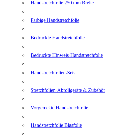
Handstretchfolie 250 mm Breite
Farbige Handstretchfolie
Bedruckte Handstretchfolie
Bedruckte Hinweis-Handstretchfolie
Handstretchfolien-Sets
Stretchfolien-Abrollgeräte & Zubehör
Vorgereckte Handstretchfolie
Handstretchfolie Blasfolie