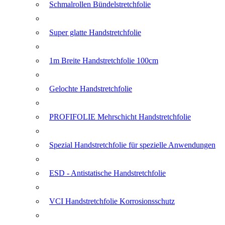
Schmalrollen Bündelstretchfolie
Super glatte Handstretchfolie
1m Breite Handstretchfolie 100cm
Gelochte Handstretchfolie
PROFIFOLIE Mehrschicht Handstretchfolie
Spezial Handstretchfolie für spezielle Anwendungen
ESD - Antistatische Handstretchfolie
VCI Handstretchfolie Korrosionsschutz