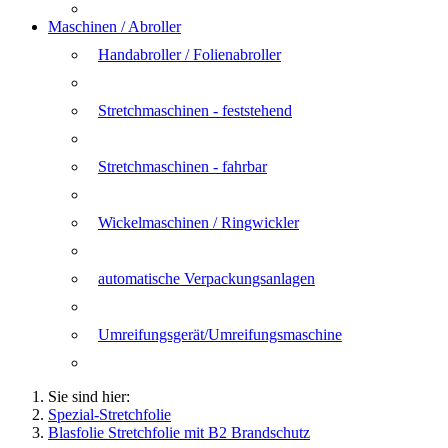
Maschinen / Abroller
Handabroller / Folienabroller
Stretchmaschinen - feststehend
Stretchmaschinen - fahrbar
Wickelmaschinen / Ringwickler
automatische Verpackungsanlagen
Umreifungsgerät/Umreifungsmaschine
Sie sind hier:
Spezial-Stretchfolie
Blasfolie Stretchfolie mit B2 Brandschutz