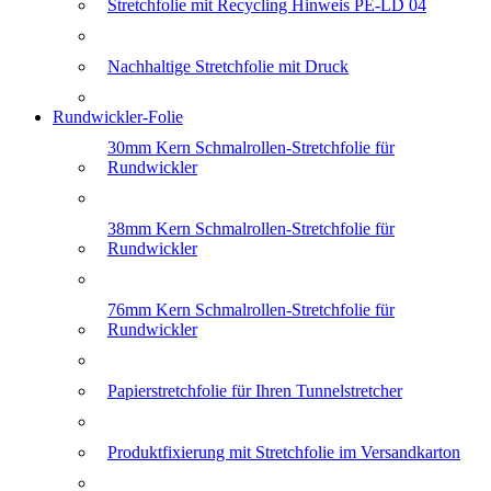
Stretchfolie mit Recycling Hinweis PE-LD 04
Nachhaltige Stretchfolie mit Druck
Rundwickler-Folie
30mm Kern Schmalrollen-Stretchfolie für
Rundwickler
38mm Kern Schmalrollen-Stretchfolie für
Rundwickler
76mm Kern Schmalrollen-Stretchfolie für
Rundwickler
Papierstretchfolie für Ihren Tunnelstretcher
Produktfixierung mit Stretchfolie im Versandkarton