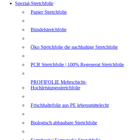
Spezial-Stretchfolie
Papier Stretchfolie
Bündelstretchfolie
Öko Stretchfolie die nachhaltige Stretchfolie
PCR Stretchfolie | 100% Regenerat Stretchfolie
PROFIFOLIE Mehrschicht-
Hochleistungsstretchfolie
Frischhaltefolie aus PE lebensmittelecht
Biologisch abbaubare Stretchfolie