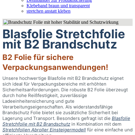
Dehnbänder zur Produktsicherung
Klebeband braun und transparent
stretchen anstatt kleben
Blasfolie Stretchfolie
mit B2 Brandschutz
B2 Folie für sichere
Verpackungsanwendungen!
Unsere hochwertige Blasfolie mit B2 Brandschutz eignet
sich ideal für Verpackungsbereiche mit erhöhten
Sicherheitsanforderungen. Die robuste B2 Folie überzeugt
durch hohe Reißfestigkeit, zuverlässige
Ladeeinheitensicherung und gute
Verarbeitungseigenschaften. Als widerstandsfähige
Brandschutz Folie bietet sie zusätzliche Sicherheit bei
Lagerung und Transport. Besonders gefragt ist die
Blasfolie
Stretchfolie mit B2 Brandschutz
in Kombination mit dem
Stretchfolien Abroller Einsteigermodell
für eine einfache und