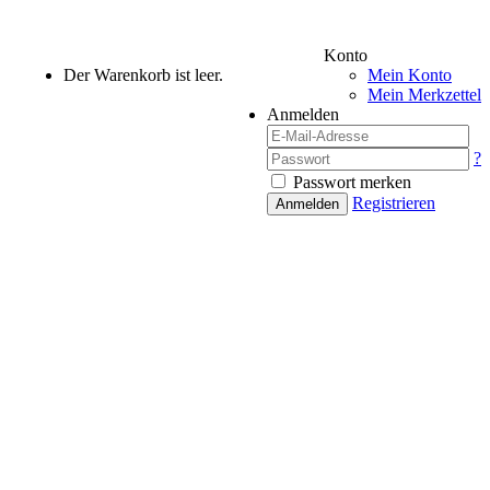
Konto
Der Warenkorb ist leer.
Mein Konto
Mein Merkzettel
Anmelden
?
Passwort merken
Registrieren
Anmelden