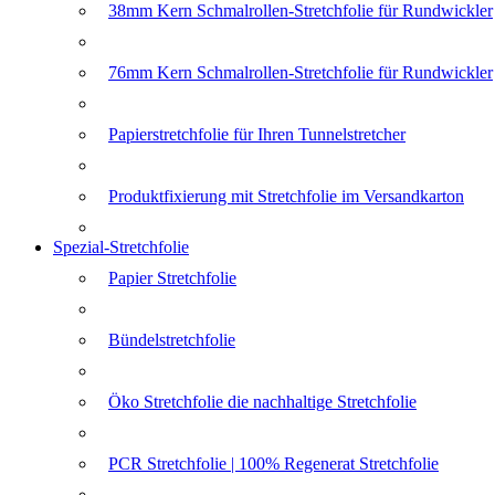
38mm Kern Schmalrollen-Stretchfolie für Rundwickler
76mm Kern Schmalrollen-Stretchfolie für Rundwickler
Papierstretchfolie für Ihren Tunnelstretcher
Produktfixierung mit Stretchfolie im Versandkarton
Spezial-Stretchfolie
Papier Stretchfolie
Bündelstretchfolie
Öko Stretchfolie die nachhaltige Stretchfolie
PCR Stretchfolie | 100% Regenerat Stretchfolie