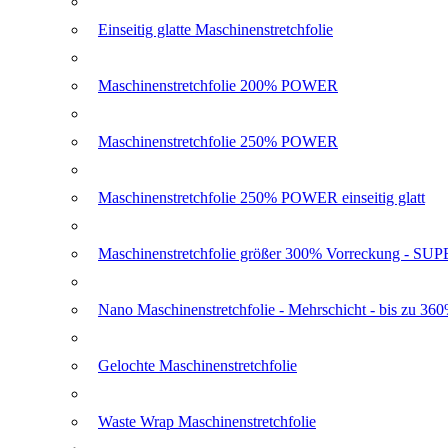
Einseitig glatte Maschinenstretchfolie
Maschinenstretchfolie 200% POWER
Maschinenstretchfolie 250% POWER
Maschinenstretchfolie 250% POWER einseitig glatt
Maschinenstretchfolie größer 300% Vorreckung - 
Nano Maschinenstretchfolie - Mehrschicht - bis zu 36
Gelochte Maschinenstretchfolie
Waste Wrap Maschinenstretchfolie