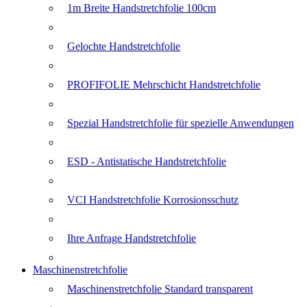
1m Breite Handstretchfolie 100cm
Gelochte Handstretchfolie
PROFIFOLIE Mehrschicht Handstretchfolie
Spezial Handstretchfolie für spezielle Anwendungen
ESD - Antistatische Handstretchfolie
VCI Handstretchfolie Korrosionsschutz
Ihre Anfrage Handstretchfolie
Maschinenstretchfolie
Maschinenstretchfolie Standard transparent