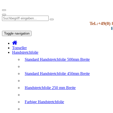
Tel.:+49(0) 
E
Toggle navigation
Topseller
Handstretchfolie
Standard Handstretchfolie 500mm Breite
Standard Handstretchfolie 450mm Breite
Handstretchfolie 250 mm Breite
Farbige Handstretchfolie