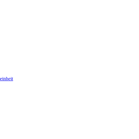
einheit