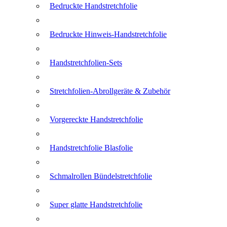
Bedruckte Handstretchfolie
Bedruckte Hinweis-Handstretchfolie
Handstretchfolien-Sets
Stretchfolien-Abrollgeräte & Zubehör
Vorgereckte Handstretchfolie
Handstretchfolie Blasfolie
Schmalrollen Bündelstretchfolie
Super glatte Handstretchfolie